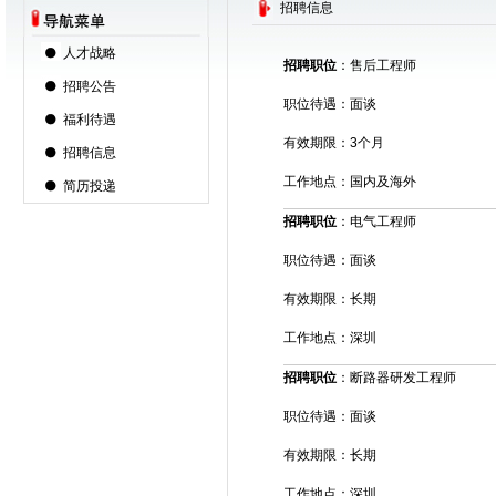
招聘信息
人才战略
招聘职位
：售后工程师
招聘公告
职位待遇：面谈
福利待遇
有效期限：3个月
招聘信息
工作地点：国内及海外
简历投递
招聘职位
：电气工程师
职位待遇：面谈
有效期限：长期
工作地点：深圳
招聘职位
：断路器研发工程师
职位待遇：面谈
有效期限：长期
工作地点：深圳