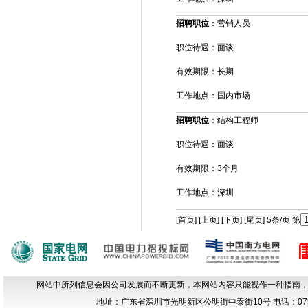
招聘职位
：营销人员
职位待遇：面谈
有效期限：长期
工作地点：国内市场
招聘职位
：结构工程师
职位待遇：面谈
有效期限：3个月
工作地点：深圳
[首页] [上页] [
下页
] [
尾页
] 5条/页 第
网站中所列信息会因公司发展而不断更新，本网站内容只能视作一种指南
地址：广东省深圳市光明新区公明街中泰街10号 电话：0755-666