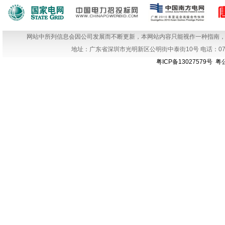
网站中所列信息会因公司发展而不断更新，本网站内容只能视作一种指南
地址：广东省深圳市光明新区公明街中泰街10号 电话：0755-666
粤ICP备13027579号
粤公