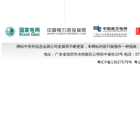
网站中所列信息会因公司发展而不断更新，本网站内容只能视作一种指南
地址：广东省深圳市光明新区公明街中泰街10号 电话：0755-666
粤ICP备13027579号
粤公