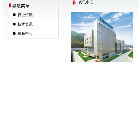
资讯中心
行业资讯
技术资讯
视频中心